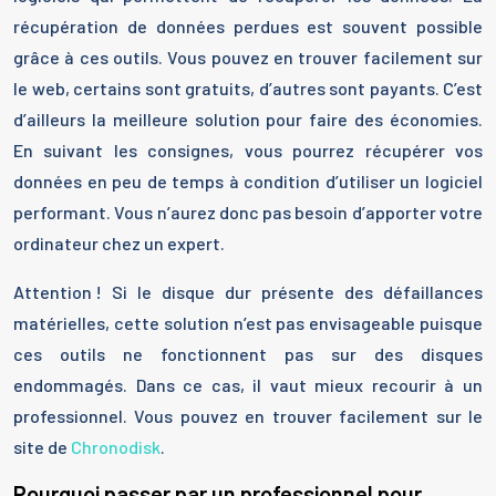
récupération de données perdues est souvent possible
grâce à ces outils. Vous pouvez en trouver facilement sur
le web, certains sont gratuits, d’autres sont payants. C’est
d’ailleurs la meilleure solution pour faire des économies.
En suivant les consignes, vous pourrez récupérer vos
données en peu de temps à condition d’utiliser un logiciel
performant. Vous n’aurez donc pas besoin d’apporter votre
ordinateur chez un expert.
Attention ! Si le disque dur présente des défaillances
matérielles, cette solution n’est pas envisageable puisque
ces outils ne fonctionnent pas sur des disques
endommagés. Dans ce cas, il vaut mieux recourir à un
professionnel. Vous pouvez en trouver facilement sur le
site de
Chronodisk
.
Pourquoi passer par un professionnel pour