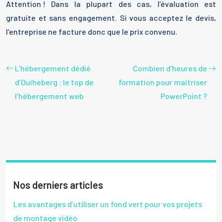
Attention ! Dans la plupart des cas, l’évaluation est
gratuite et sans engagement. Si vous acceptez le devis,
l’entreprise ne facture donc que le prix convenu.
L’hébergement dédié
Combien d’heures de
d’Ouiheberg : le top de
formation pour maitriser
l’hébergement web
PowerPoint ?
Nos derniers articles
Les avantages d’utiliser un fond vert pour vos projets
de montage vidéo