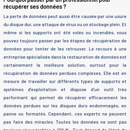
récupérer ses données ?
La perte de données peut aussi être causée par une usure
du disque dur, une attaque de virus ou un stockage plein. Et
même si les supports ont été volés ou incendiés, vous
pouvez toujours passer par les étapes de récupération de
données pour tenter de les retrouver. Le recours à une
entreprise spécialisée dans la restauration de données est
certainement la meilleure solution, surtout pour la
récupération de données perdues complexes. Elle est en
mesure de travailler sur différents types de supports et
systèmes d’exploitation et dispose d’un outil très
performant qui permet de récupérer efficacement les
données perdues sur les disques durs endommagés, en
panne ou formatés. Cependant, ces experts ne peuvent
pas faire des miracles. Toutes les données ne sont pas
toujours récupérables à 100 %. Tout dépend de l’état du