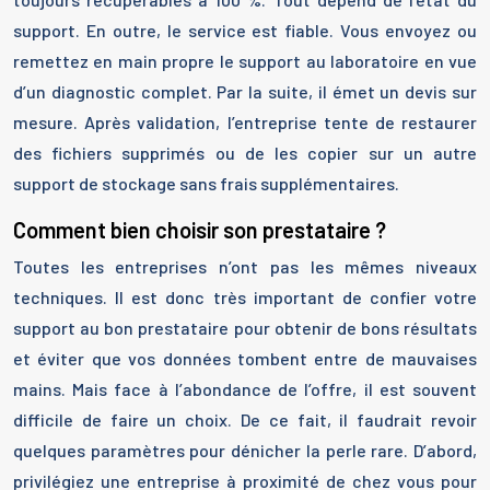
support. En outre, le service est fiable. Vous envoyez ou
remettez en main propre le support au laboratoire en vue
d’un diagnostic complet. Par la suite, il émet un devis sur
mesure. Après validation, l’entreprise tente de restaurer
des fichiers supprimés ou de les copier sur un autre
support de stockage sans frais supplémentaires.
Comment bien choisir son prestataire ?
Toutes les entreprises n’ont pas les mêmes niveaux
techniques. Il est donc très important de confier votre
support au bon prestataire pour obtenir de bons résultats
et éviter que vos données tombent entre de mauvaises
mains. Mais face à l’abondance de l’offre, il est souvent
difficile de faire un choix. De ce fait, il faudrait revoir
quelques paramètres pour dénicher la perle rare. D’abord,
privilégiez une entreprise à proximité de chez vous pour