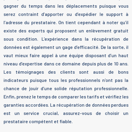
gagner du temps dans les déplacements puisque vous
serez contraint d’apporter ou d’expédier le support à
l’adresse du prestataire. On tient cependant à noter qu’il
existe des experts qui proposent un enlèvement gratuit
sous condition. L’expérience dans la récupération de
données est également un gage d’efficacité. De la sorte, il
vaut mieux faire appel à une équipe disposant d’un haut
niveau d’expertise dans ce domaine depuis plus de 10 ans.
Les témoignages des clients sont aussi de bons
indicateurs puisque tous les professionnels n’ont pas la
chance de jouir d’une solide réputation professionnelle.
Enfin, prenez le temps de comparer les tarifs et vérifiez les
garanties accordées. La récupération de données perdues
est un service crucial, assurez-vous de choisir un
prestataire compétent et fiable.