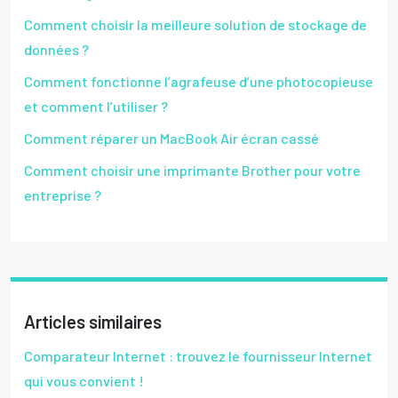
Comment choisir la meilleure solution de stockage de
données ?
Comment fonctionne l’agrafeuse d’une photocopieuse
et comment l’utiliser ?
Comment réparer un MacBook Air écran cassé
Comment choisir une imprimante Brother pour votre
entreprise ?
Articles similaires
Comparateur Internet : trouvez le fournisseur Internet
qui vous convient !