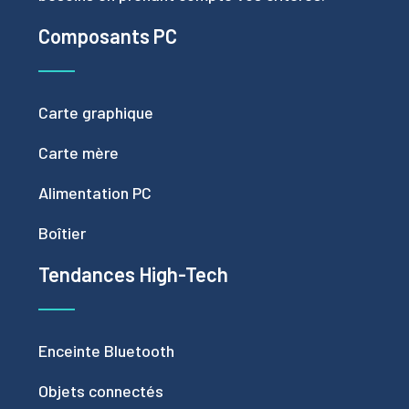
Composants PC
Carte graphique
Carte mère
Alimentation PC
Boîtier
Tendances High-Tech
Enceinte Bluetooth
Objets connectés