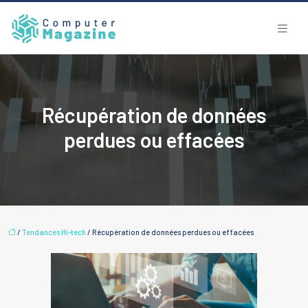
Récupération de données
perdues ou effacées
/
Tendances Hi-tech
/ Récupération de données perdues ou effacées