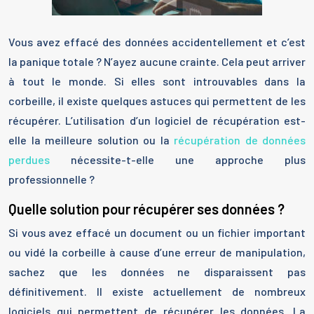
Vous avez effacé des données accidentellement et c’est
la panique totale ? N’ayez aucune crainte. Cela peut arriver
à tout le monde. Si elles sont introuvables dans la
corbeille, il existe quelques astuces qui permettent de les
récupérer. L’utilisation d’un logiciel de récupération est-
elle la meilleure solution ou la
récupération de données
perdues
nécessite-t-elle une approche plus
professionnelle ?
Quelle solution pour récupérer ses données ?
Si vous avez effacé un document ou un fichier important
ou vidé la corbeille à cause d’une erreur de manipulation,
sachez que les données ne disparaissent pas
définitivement. Il existe actuellement de nombreux
logiciels qui permettent de récupérer les données. La