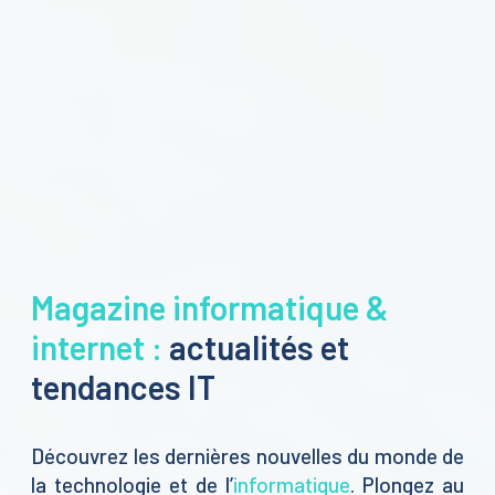
Magazine informatique &
internet :
actualités et
tendances IT
Découvrez les dernières nouvelles du monde de
la technologie et de l’
informatique
. Plongez au