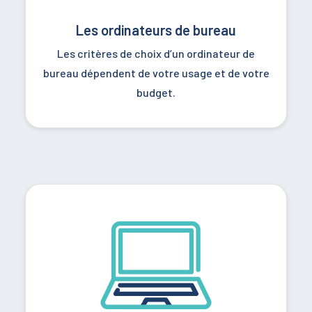
Les ordinateurs de bureau
Les critères de choix d’un ordinateur de
bureau dépendent de votre usage et de votre
budget.