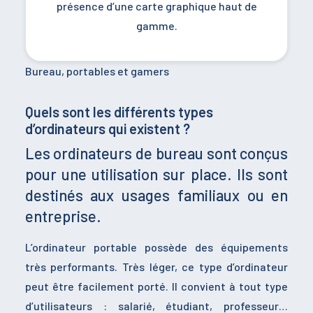
présence d’une carte graphique haut de
gamme.
Bureau, portables et gamers
Quels sont les différents types
d’ordinateurs qui existent ?
Les ordinateurs de bureau sont conçus
pour une utilisation sur place. Ils sont
destinés aux usages familiaux ou en
entreprise.
L’ordinateur portable possède des équipements
très performants. Très léger, ce type d’ordinateur
peut être facilement porté. Il convient à tout type
d’utilisateurs : salarié, étudiant, professeur…