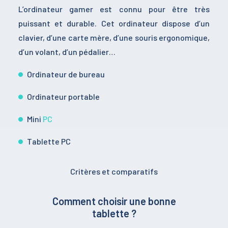
L’ordinateur gamer est connu pour être très
puissant et durable. Cet ordinateur dispose d’un
clavier, d’une carte mère, d’une souris ergonomique,
d’un volant, d’un pédalier…
Ordinateur de bureau
Ordinateur portable
Mini
PC
Tablette PC
Critères et comparatifs
Comment choisir une bonne
tablette ?