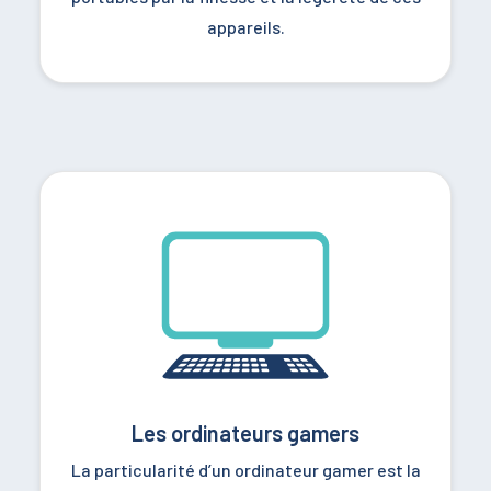
appareils.
Les ordinateurs gamers
La particularité d’un ordinateur gamer est la