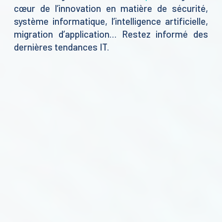
cœur de l’innovation en matière de sécurité,
système informatique, l’intelligence artificielle,
migration d’application… Restez informé des
dernières tendances IT.