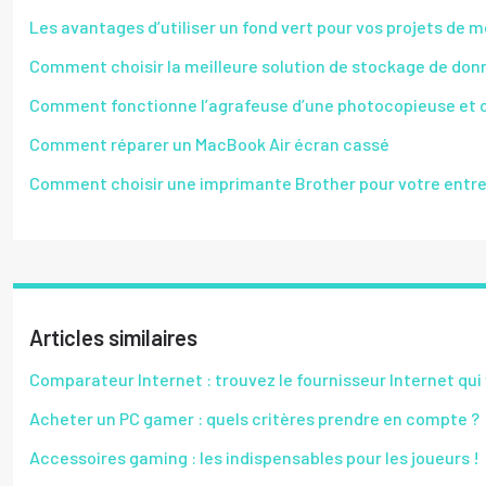
Les avantages d’utiliser un fond vert pour vos projets de 
Comment choisir la meilleure solution de stockage de don
Comment fonctionne l’agrafeuse d’une photocopieuse et c
Comment réparer un MacBook Air écran cassé
Comment choisir une imprimante Brother pour votre entre
Articles similaires
Comparateur Internet : trouvez le fournisseur Internet qui
Acheter un PC gamer : quels critères prendre en compte ?
Accessoires gaming : les indispensables pour les joueurs !