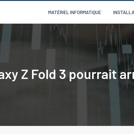
MATÉRIEL INFORMATIQUE
INSTALLA
y Z Fold 3 pourrait ar