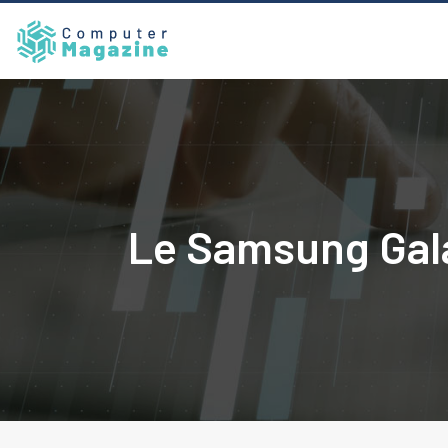
Le Samsung Galax