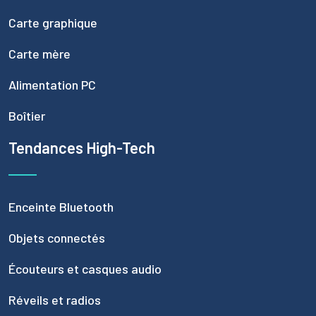
Carte graphique
Carte mère
Alimentation PC
Boîtier
Tendances High-Tech
Enceinte Bluetooth
Objets connectés
Écouteurs et casques audio
Réveils et radios