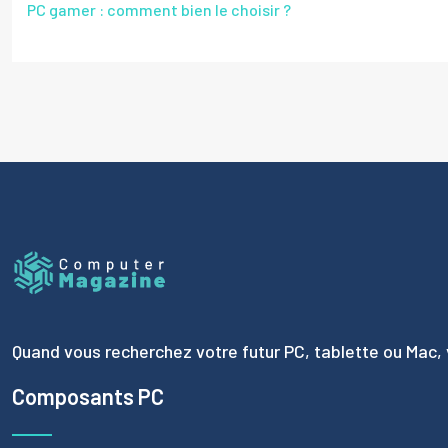
PC gamer : comment bien le choisir ?
Quand vous recherchez votre futur PC, tablette ou Mac, 
Composants PC