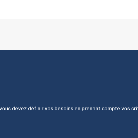
vous devez définir vos besoins en prenant compte vos cri