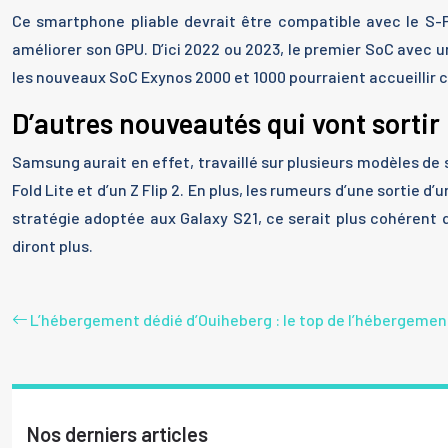
Ce smartphone pliable devrait être compatible avec le S-P
améliorer son GPU. D’ici 2022 ou 2023, le premier SoC avec u
les nouveaux SoC Exynos 2000 et 1000 pourraient accueillir c
D’autres nouveautés qui vont sortir
Samsung aurait en effet, travaillé sur plusieurs modèles de
Fold Lite et d’un Z Flip 2. En plus, les rumeurs d’une sortie 
stratégie adoptée aux Galaxy S21, ce serait plus cohérent
diront plus.
L’hébergement dédié d’Ouiheberg : le top de l’hébergeme
Nos derniers articles