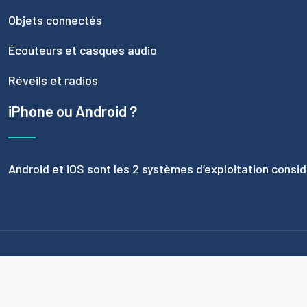
Objets connectés
Écouteurs et casques audio
Réveils et radios
iPhone ou Android ?
Android et iOS sont les 2 systèmes d’exploitation cons