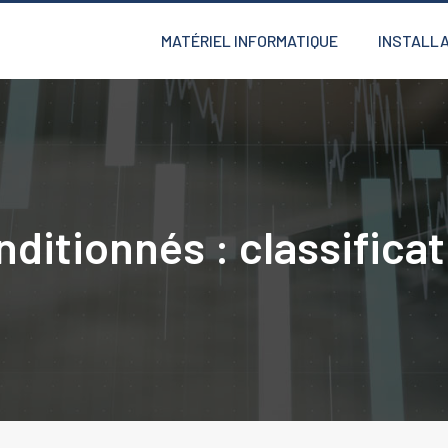
MATÉRIEL INFORMATIQUE
INSTALLA
ditionnés : classifica