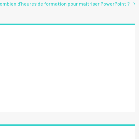
ombien d’heures de formation pour maitriser PowerPoint ?