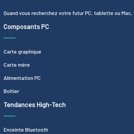
Quand vous recherchez votre futur PC, tablette ou Mac, 
Composants PC
Carte graphique
Carte mère
Alimentation PC
Boîtier
Tendances High-Tech
Enceinte Bluetooth