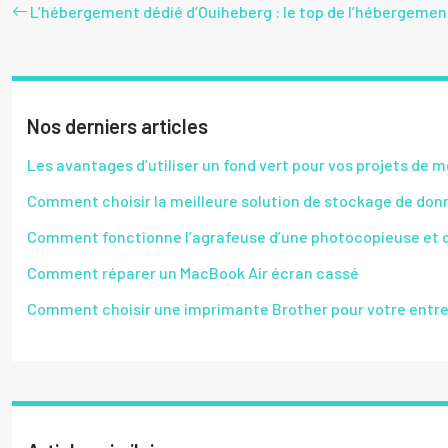
L’hébergement dédié d’Ouiheberg : le top de l’hébergeme
Nos derniers articles
Les avantages d’utiliser un fond vert pour vos projets de 
Comment choisir la meilleure solution de stockage de don
Comment fonctionne l’agrafeuse d’une photocopieuse et c
Comment réparer un MacBook Air écran cassé
Comment choisir une imprimante Brother pour votre entre