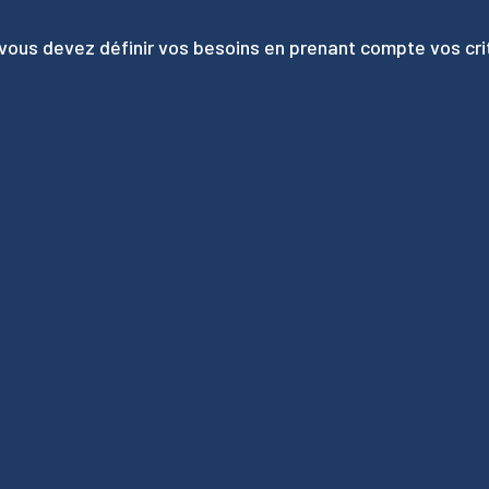
vous devez définir vos besoins en prenant compte vos cri