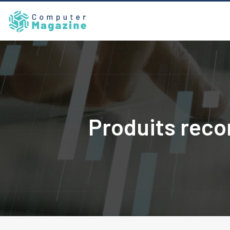
Produits recon